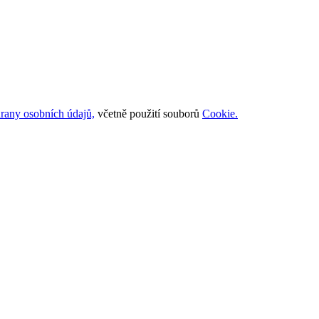
rany osobních údajů,
včetně použití souborů
Cookie.