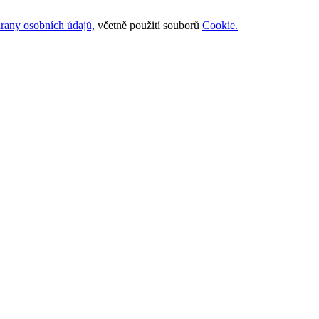
rany osobních údajů,
včetně použití souborů
Cookie.