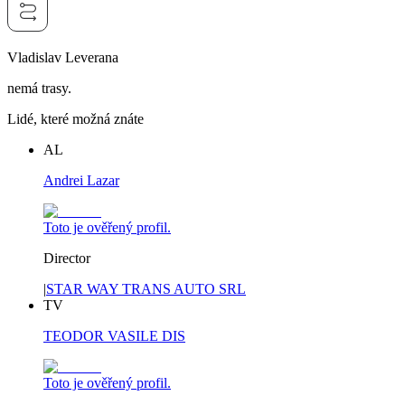
Vladislav Leverana
nemá trasy.
Lidé, které možná znáte
AL
Andrei Lazar
Toto je ověřený profil.
Director
|
STAR WAY TRANS AUTO SRL
TV
TEODOR VASILE DIS
Toto je ověřený profil.