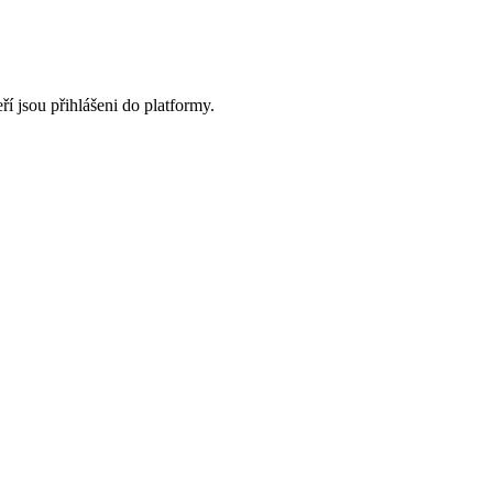
ří jsou přihlášeni do platformy.