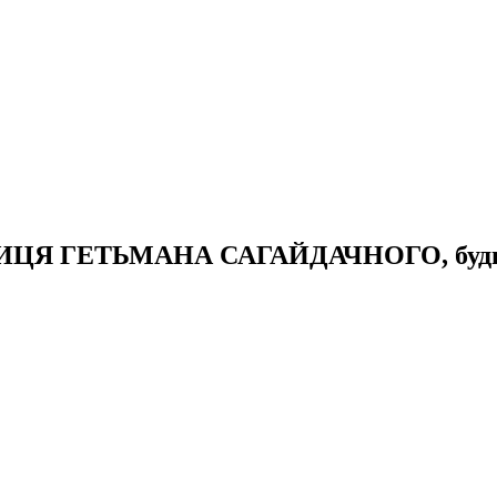
 ВУЛИЦЯ ГЕТЬМАНА САГАЙДАЧНОГО, буди