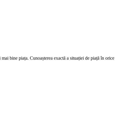
 mai bine piața. Cunoașterea exactă a situației de piață în orice