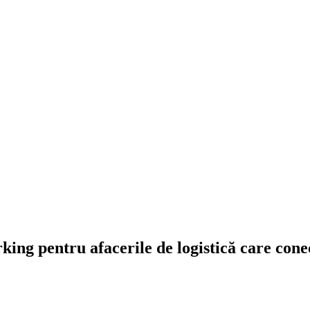
ng pentru afacerile de logistică care conect