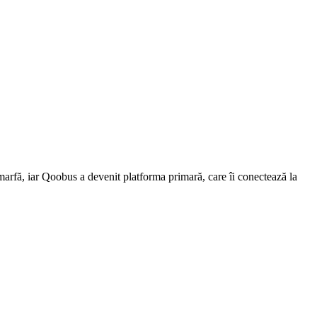
 marfă, iar Qoobus a devenit platforma primară, care îi conectează la