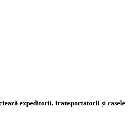
ează expeditorii, transportatorii și casele