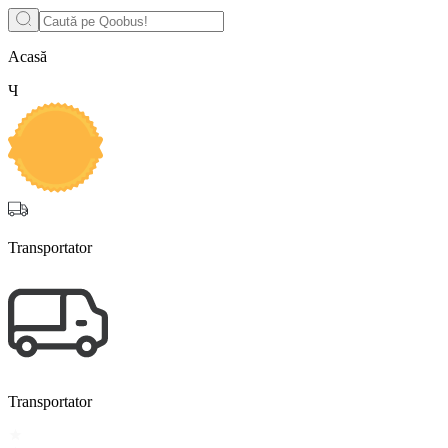
Acasă
Ч
Transportator
Transportator