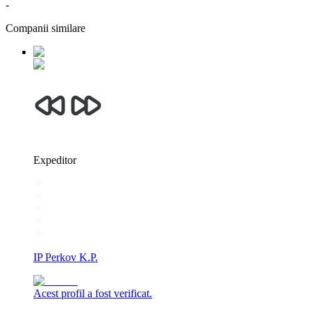
-
Companii similare
Expeditor
IP Perkov K.P.
Acest profil a fost verificat.