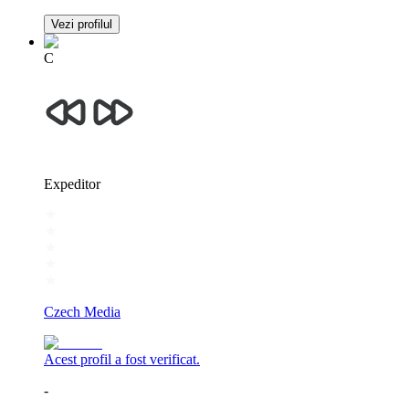
Vezi profilul
C
Expeditor
Czech Media
Acest profil a fost verificat.
-