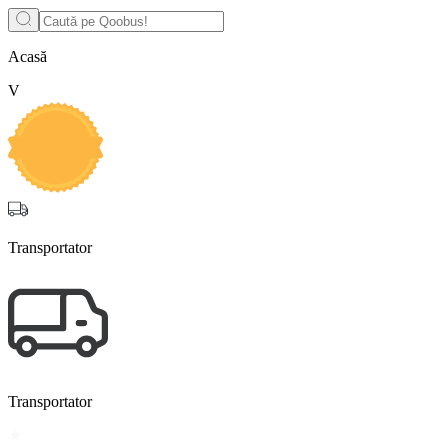
Acasă
V
Transportator
Transportator