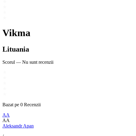
Vikma
Lituania
Scorul
—
Nu sunt recenzii
Bazat pe
0
Recenzii
AA
AA
Aleksandr Apan