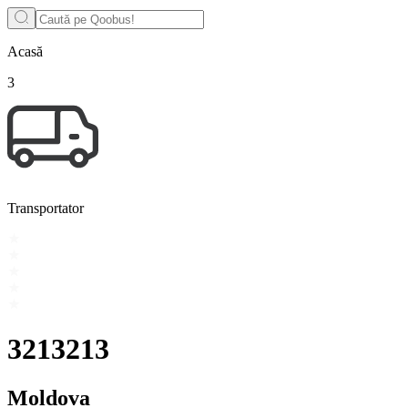
Acasă
3
Transportator
3213213
Moldova