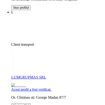
Vezi profilul
L
Client transport
LUMGRUPMAS SRL
Acest profil a fost verificat.
Or. Chisinau str. George Madan 87/7