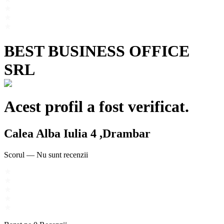
BEST BUSINESS OFFICE
SRL
Acest profil a fost verificat.
Calea Alba Iulia 4 ,Drambar
Scorul
—
Nu sunt recenzii