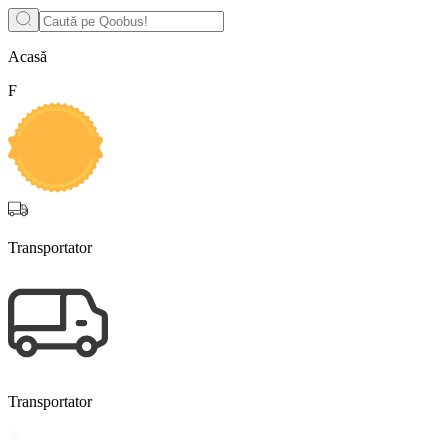
Acasă
F
Transportator
Transportator