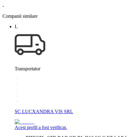
-
Companii similare
L
Transportator
SC LUCXANDRA VIS SRL
Acest profil a fost verificat.