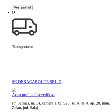
Vezi profilul
D
Transportator
SC DERACAROUTE SRL-D
Acest profil a fost verificat.
str. Sarmas, nr. 14, camera 1, bl. S28, sc. A, et. 4, ap. 20, mun.
Zalau, jud. Salaj