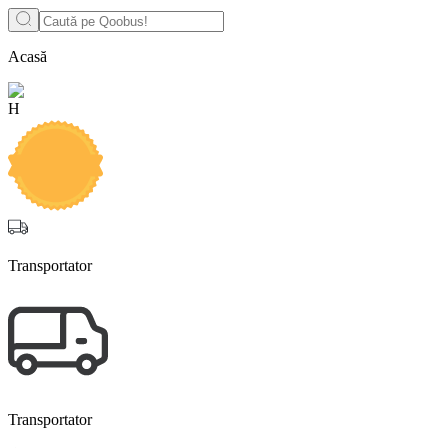
Acasă
H
Transportator
Transportator