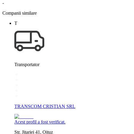
-
Companii similare
T
Transportator
TRANSCOM CRISTIAN SRL
Acest profil a fost verificat.
Str. Jitariei 41, Oituz