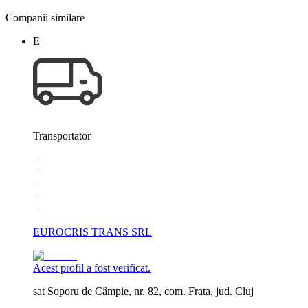
Companii similare
E
Transportator
EUROCRIS TRANS SRL
Acest profil a fost verificat.
sat Soporu de Câmpie, nr. 82, com. Frata, jud. Cluj