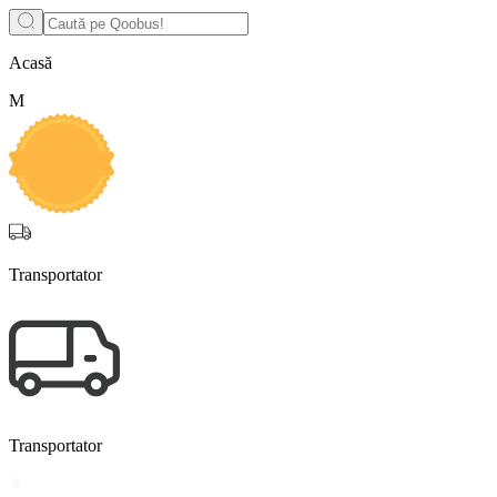
Acasă
M
Transportator
Transportator