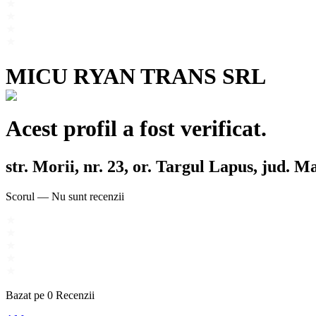
MICU RYAN TRANS SRL
Acest profil a fost verificat.
str. Morii, nr. 23, or. Targul Lapus, jud. 
Scorul
—
Nu sunt recenzii
Bazat pe
0
Recenzii