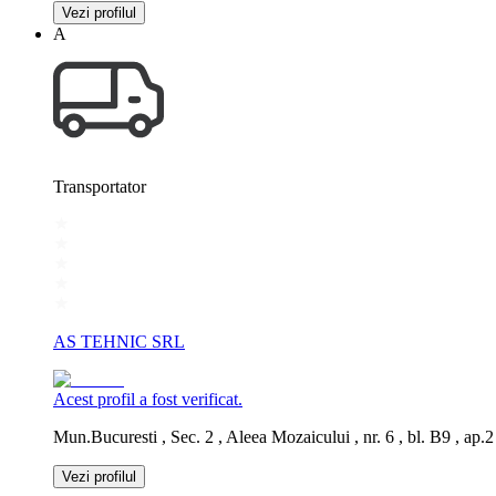
Vezi profilul
A
Transportator
AS TEHNIC SRL
Acest profil a fost verificat.
Mun.Bucuresti , Sec. 2 , Aleea Mozaicului , nr. 6 , bl. B9 , ap.2
Vezi profilul