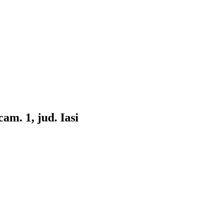
cam. 1, jud. Iasi