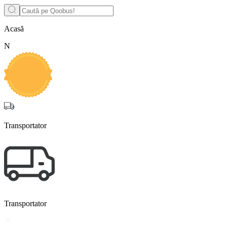
Acasă
N
Transportator
Transportator