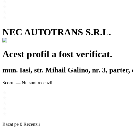
NEC AUTOTRANS S.R.L.
Acest profil a fost verificat.
mun. Iasi, str. Mihail Galino, nr. 3, parter, 
Scorul
—
Nu sunt recenzii
Bazat pe
0
Recenzii