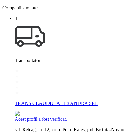
Companii similare
T
Transportator
TRANS CLAUDIU-ALEXANDRA SRL
Acest profil a fost verificat.
sat. Reteag, nr. 12, com. Petru Rares, jud. Bistrita-Nasaud.