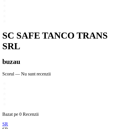
SC SAFE TANCO TRANS
SRL
buzau
Scorul
—
Nu sunt recenzii
Bazat pe
0
Recenzii
SR