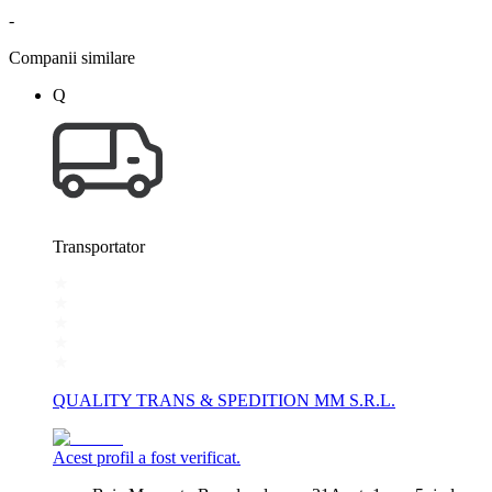
-
Companii similare
Q
Transportator
QUALITY TRANS & SPEDITION MM S.R.L.
Acest profil a fost verificat.