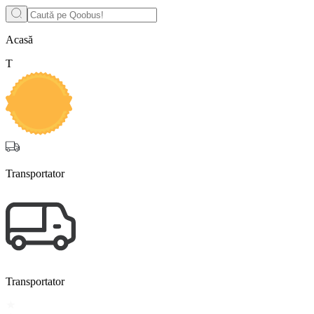
Acasă
T
Transportator
Transportator