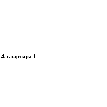
4, квартира 1