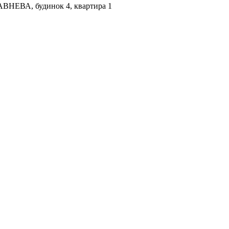
ВНЕВА, будинок 4, квартира 1