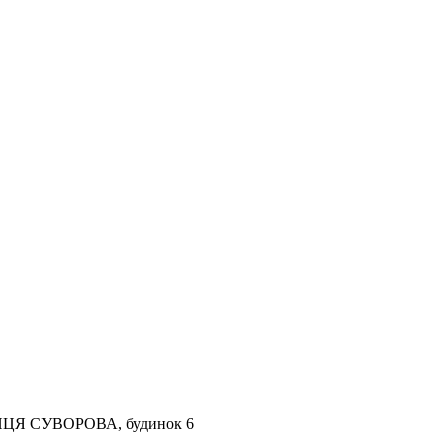
ВУЛИЦЯ СУВОРОВА, будинок 6