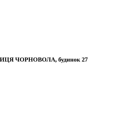
 ВУЛИЦЯ ЧОРНОВОЛА, будинок 27