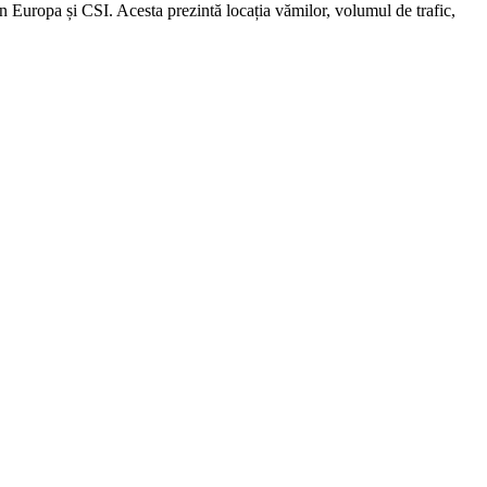
 Europa și CSI. Acesta prezintă locația vămilor, volumul de trafic,