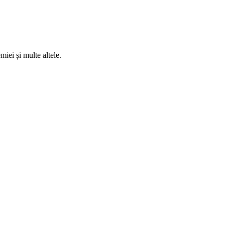
miei și multe altele.