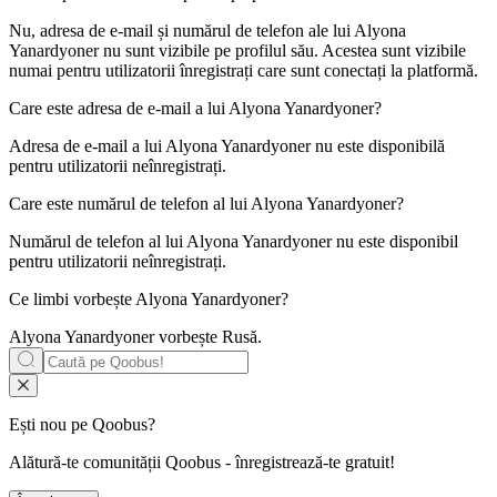
Nu, adresa de e-mail și numărul de telefon ale lui Alyona
Yanardyoner nu sunt vizibile pe profilul său. Acestea sunt vizibile
numai pentru utilizatorii înregistrați care sunt conectați la platformă.
Care este adresa de e-mail a lui
Alyona Yanardyoner
?
Adresa de e-mail a lui Alyona Yanardyoner nu este disponibilă
pentru utilizatorii neînregistrați.
Care este numărul de telefon al lui
Alyona Yanardyoner
?
Numărul de telefon al lui Alyona Yanardyoner nu este disponibil
pentru utilizatorii neînregistrați.
Ce limbi vorbește
Alyona Yanardyoner
?
Alyona Yanardyoner vorbește
Rusă
.
Ești nou pe Qoobus?
Alătură-te comunității Qoobus - înregistrează-te gratuit!