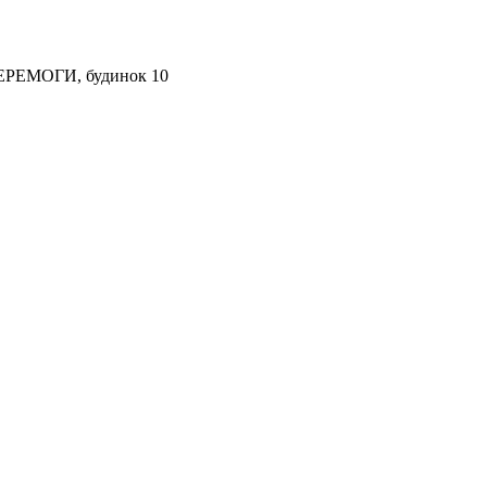
ПЕРЕМОГИ, будинок 10