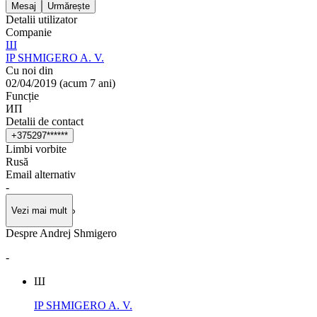
Mesaj
Urmărește
Detalii utilizator
Companie
Ш
IP SHMIGERO A. V.
Cu noi din
02/04/2019
(
acum 7 ani
)
Funcție
ИП
Detalii de contact
+
3
7
5
2
9
7
*
*
*
*
*
*
Limbi vorbite
Rusă
Email alternativ
-
Vezi mai mult
Despre Andrej Shmigero
-
Ш
IP SHMIGERO A. V.