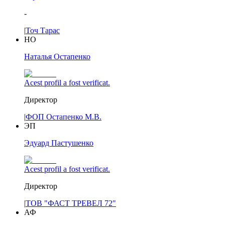
-
|
Точ Тарас
НО
Наталья Остапенко
Acest profil a fost verificat.
Директор
|
ФОП Остапенко М.В.
ЭП
Эдуард Пастушенко
Acest profil a fost verificat.
Директор
|
ТОВ "ФАСТ ТРЕВЕЛ 72"
АФ