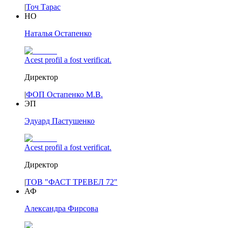
|
Точ Тарас
НО
Наталья Остапенко
Acest profil a fost verificat.
Директор
|
ФОП Остапенко М.В.
ЭП
Эдуард Пастушенко
Acest profil a fost verificat.
Директор
|
ТОВ "ФАСТ ТРЕВЕЛ 72"
АФ
Александра Фирсова