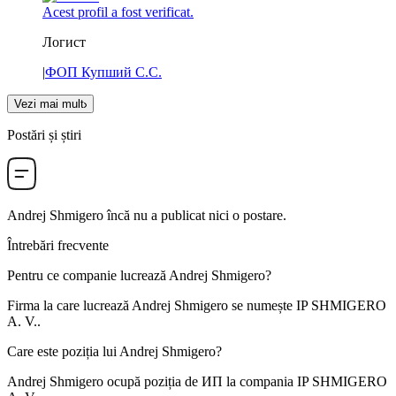
Acest profil a fost verificat.
Логист
|
ФОП Купший С.С.
Vezi mai mult
Postări și știri
Andrej Shmigero
încă nu a publicat nici o postare.
Întrebări frecvente
Pentru ce companie lucrează
Andrej Shmigero
?
Firma la care lucrează Andrej Shmigero se numește
IP SHMIGERO
A. V.
.
Care este poziția lui
Andrej Shmigero
?
Andrej Shmigero ocupă poziția de
ИП
la compania
IP SHMIGERO