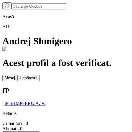
Acasă
АШ
Andrej Shmigero
Acest profil a fost verificat.
Mesaj
Urmărește
IP
|
IP SHMIGERO A. V.
Belarus
Urmăritori
-
0
Abonat
-
0