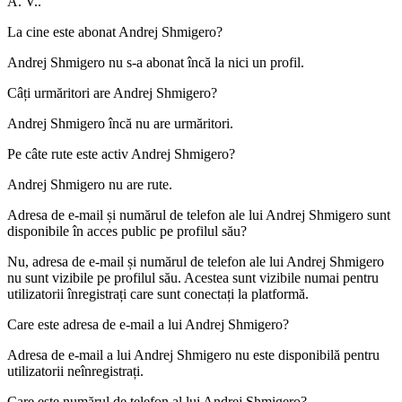
A. V.
.
La cine este abonat
Andrej Shmigero
?
Andrej Shmigero nu s-a abonat încă la nici un profil.
Câți urmăritori are
Andrej Shmigero
?
Andrej Shmigero încă nu are urmăritori.
Pe câte rute este activ
Andrej Shmigero
?
Andrej Shmigero nu are rute.
Adresa de e-mail și numărul de telefon ale lui
Andrej Shmigero
sunt
disponibile în acces public pe profilul său?
Nu, adresa de e-mail și numărul de telefon ale lui Andrej Shmigero
nu sunt vizibile pe profilul său. Acestea sunt vizibile numai pentru
utilizatorii înregistrați care sunt conectați la platformă.
Care este adresa de e-mail a lui
Andrej Shmigero
?
Adresa de e-mail a lui Andrej Shmigero nu este disponibilă pentru
utilizatorii neînregistrați.
Care este numărul de telefon al lui
Andrej Shmigero
?