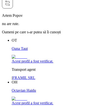
Artem Popov
nu are rute.
Oameni pe care s-ar putea să îi cunoști
OT
Oana Taut
Acest profil a fost verificat.
Transport agent
|
FRAMIL SRL
OH
Octavian Haidu
Acest profil a fost verificat.