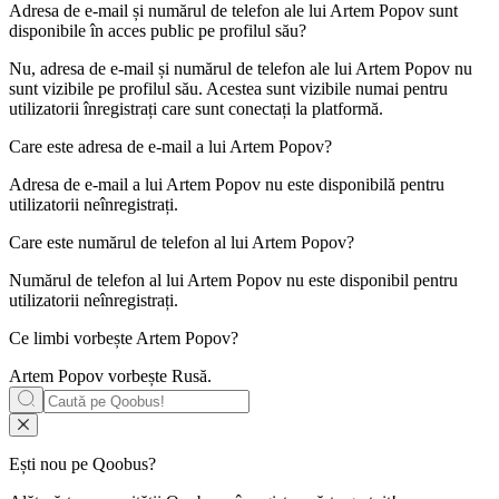
Adresa de e-mail și numărul de telefon ale lui
Artem Popov
sunt
disponibile în acces public pe profilul său?
Nu, adresa de e-mail și numărul de telefon ale lui Artem Popov nu
sunt vizibile pe profilul său. Acestea sunt vizibile numai pentru
utilizatorii înregistrați care sunt conectați la platformă.
Care este adresa de e-mail a lui
Artem Popov
?
Adresa de e-mail a lui Artem Popov nu este disponibilă pentru
utilizatorii neînregistrați.
Care este numărul de telefon al lui
Artem Popov
?
Numărul de telefon al lui Artem Popov nu este disponibil pentru
utilizatorii neînregistrați.
Ce limbi vorbește
Artem Popov
?
Artem Popov vorbește
Rusă
.
Ești nou pe Qoobus?