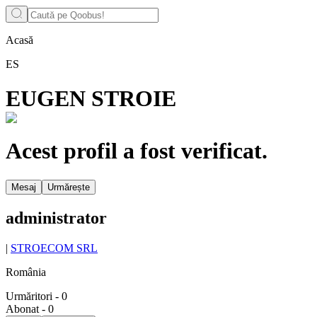
Acasă
ES
EUGEN STROIE
Acest profil a fost verificat.
Mesaj
Urmărește
administrator
|
STROECOM SRL
România
Urmăritori
-
0
Abonat
-
0