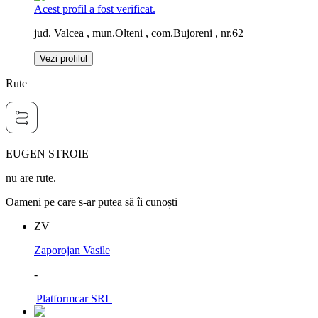
Acest profil a fost verificat.
jud. Valcea , mun.Olteni , com.Bujoreni , nr.62
Vezi profilul
Rute
EUGEN STROIE
nu are rute.
Oameni pe care s-ar putea să îi cunoști
ZV
Zaporojan Vasile
-
|
Platformcar SRL