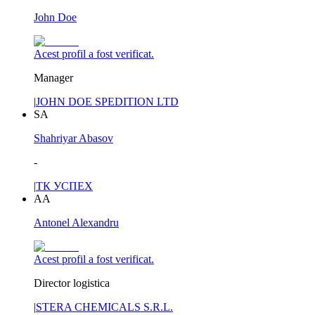
John Doe
Acest profil a fost verificat.
Manager
|
JOHN DOE SPEDITION LTD
SA
Shahriyar Abasov
-
|
ТК УСПЕХ
AA
Antonel Alexandru
Acest profil a fost verificat.
Director logistica
|
STERA CHEMICALS S.R.L.