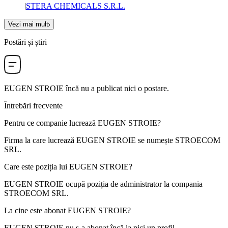
|
STERA CHEMICALS S.R.L.
Vezi mai mult
Postări și știri
EUGEN STROIE
încă nu a publicat nici o postare.
Întrebări frecvente
Pentru ce companie lucrează
EUGEN STROIE
?
Firma la care lucrează EUGEN STROIE se numește
STROECOM
SRL
.
Care este poziția lui
EUGEN STROIE
?
EUGEN STROIE ocupă poziția de
administrator
la compania
STROECOM SRL
.
La cine este abonat
EUGEN STROIE
?
EUGEN STROIE nu s-a abonat încă la nici un profil.