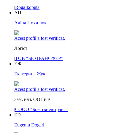
|
RogaIkoputa
АП
Аліна Похилюк
Acest profil a fost verificat.
Логіст
|
ТОВ "БІОТРАНСФЕР"
ЕЖ
Екатерина Жук
Acest profil a fost verificat.
Зам. нач. ООПиЭ
|
СООО "Брествнештранс"
ED
Eugeniu Dogari