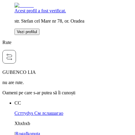
Acest profil a fost verificat.
str. Stefan cel Mare nr 78, or. Oradea
Vezi profilul
Rute
GUBENCO LIA
nu are rute.
Oameni pe care s-ar putea să îi cunoști
СС
Ссттydys См лслашагао
Xhxbxb
|
RogaIkoputa