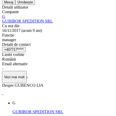
Mesaj
Urmărește
Detalii utilizator
Companie
G
GUBIBOR SPEDITION SRL
Cu noi din
16/11/2017
(
acum 9 ani
)
Funcție
manager
Detalii de contact
+
4
0
7
7
1
7
*
*
*
*
*
Limbi vorbite
Română
Email alternativ
-
Vezi mai mult
Despre GUBENCO LIA
-
G
GUBIBOR SPEDITION SRL