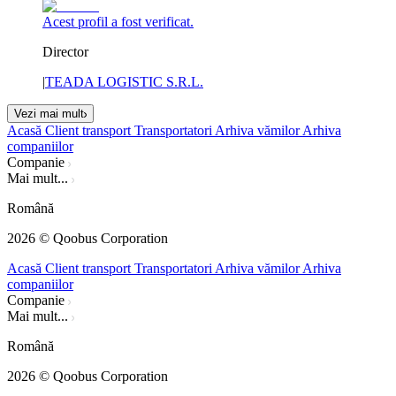
Acest profil a fost verificat.
Director
|
TEADA LOGISTIC S.R.L.
Vezi mai mult
Acasă
Client transport
Transportatori
Arhiva vămilor
Arhiva
companiilor
Companie
Mai mult...
Română
2026
© Qoobus Corporation
Acasă
Client transport
Transportatori
Arhiva vămilor
Arhiva
companiilor
Companie
Mai mult...
Română
2026
© Qoobus Corporation