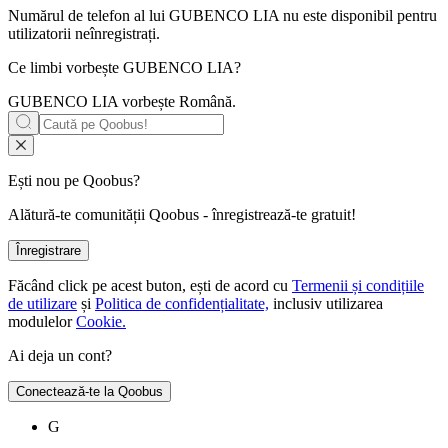
Numărul de telefon al lui GUBENCO LIA nu este disponibil pentru
utilizatorii neînregistrați.
Ce limbi vorbește
GUBENCO LIA
?
GUBENCO LIA vorbește
Română
.
Ești nou pe Qoobus?
Alătură-te comunității Qoobus - înregistrează-te gratuit!
Înregistrare
Făcând click pe acest buton, ești de acord cu
Termenii și condițiile
de utilizare
și
Politica de confidențialitate,
inclusiv utilizarea
modulelor
Cookie.
Ai deja un cont?
Conectează-te la Qoobus
G