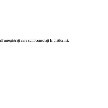
i înregistrați care sunt conectați la platformă.