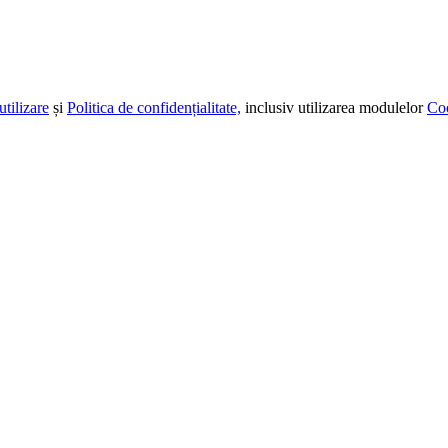
utilizare
și
Politica de confidențialitate,
inclusiv utilizarea modulelor
Co