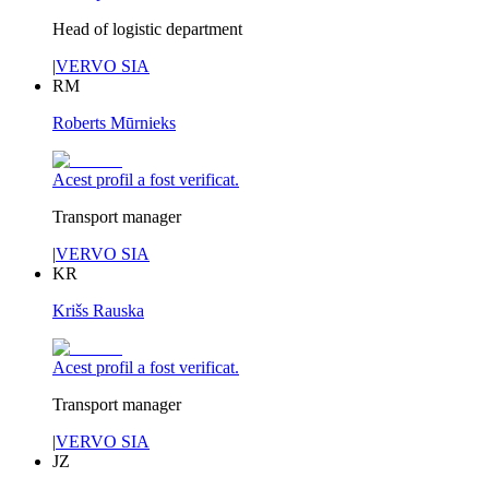
Head of logistic department
|
VERVO SIA
RM
Roberts Mūrnieks
Acest profil a fost verificat.
Transport manager
|
VERVO SIA
KR
Krišs Rauska
Acest profil a fost verificat.
Transport manager
|
VERVO SIA
JZ