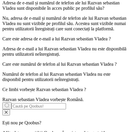
Adresa de e-mail și numărul de telefon ale lui
Razvan sebastian
Vladea
sunt disponibile în acces public pe profilul său?
Nu, adresa de e-mail și numărul de telefon ale lui Razvan sebastian
Vladea nu sunt vizibile pe profilul său. Acestea sunt vizibile numai
pentru utilizatorii înregistrați care sunt conectați la platformă.
Care este adresa de e-mail a lui
Razvan sebastian Vladea
?
Adresa de e-mail a lui Razvan sebastian Vladea nu este disponibilă
pentru utilizatorii neînregistrați.
Care este numărul de telefon al lui
Razvan sebastian Vladea
?
Numărul de telefon al lui Razvan sebastian Vladea nu este
disponibil pentru utilizatorii neînregistrați.
Ce limbi vorbește
Razvan sebastian Vladea
?
Razvan sebastian Vladea vorbește
Română
.
Ești nou pe Qoobus?