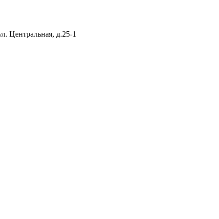
л. Центральная, д.25-1