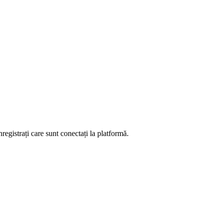
registrați care sunt conectați la platformă.