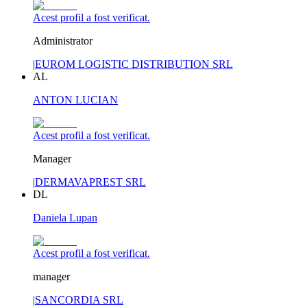
Acest profil a fost verificat.
Administrator
|
EUROM LOGISTIC DISTRIBUTION SRL
AL
ANTON LUCIAN
Acest profil a fost verificat.
Manager
|
DERMAVAPREST SRL
DL
Daniela Lupan
Acest profil a fost verificat.
manager
|
SANCORDIA SRL