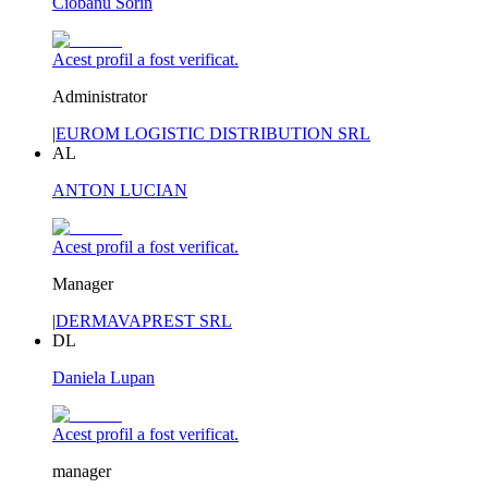
Ciobanu Sorin
Acest profil a fost verificat.
Administrator
|
EUROM LOGISTIC DISTRIBUTION SRL
AL
ANTON LUCIAN
Acest profil a fost verificat.
Manager
|
DERMAVAPREST SRL
DL
Daniela Lupan
Acest profil a fost verificat.
manager