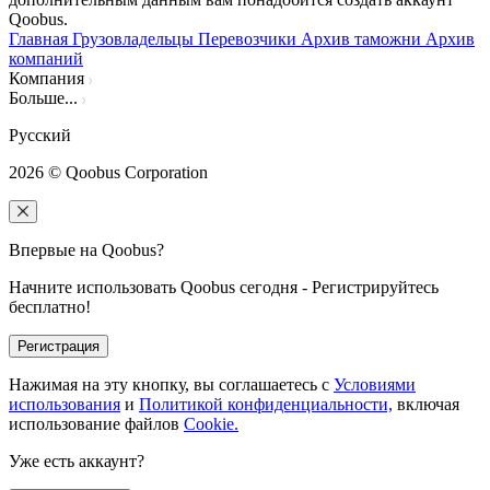
Qoobus.
Главная
Грузовладельцы
Перевозчики
Архив таможни
Архив
компаний
Компания
Больше...
Русский
2026
© Qoobus Corporation
Впервые на Qoobus?
Начните использовать Qoobus сегодня - Регистрируйтесь
бесплатно!
Регистрация
Нажимая на эту кнопку, вы соглашаетесь с
Условиями
использования
и
Политикой конфиденциальности,
включая
использование файлов
Cookie.
Уже есть аккаунт?