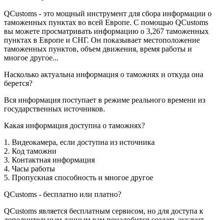
QCustoms - это мощный инструмент для сбора информации о
таможенных пунктах во всей Европе. С помощью QCustoms
вы можете просматривать информацию о
3,267
таможенных
пунктах в Европе и СНГ. Он показывает местоположение
таможенных пунктов, объем движения, время работы и
многое другое...
Насколько актуальна информация о таможнях и откуда она
берется?
Вся информация поступает в режиме реального времени из
государственных источников.
Какая информация доступна о таможнях?
1. Видеокамера, если доступна из источника
2. Код таможни
3. Контактная информация
4. Часы работы
5. Пропускная способность и многое другое
QCustoms - бесплатно или платно?
QCustoms является бесплатным сервисом, но для доступа к
дополнительным данным вам понадобится создать аккаунт