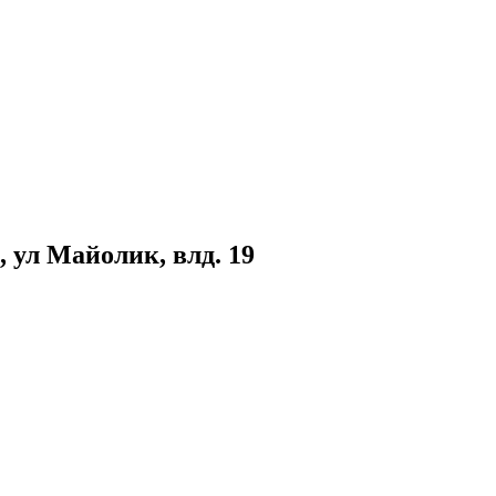
, ул Майолик, влд. 19