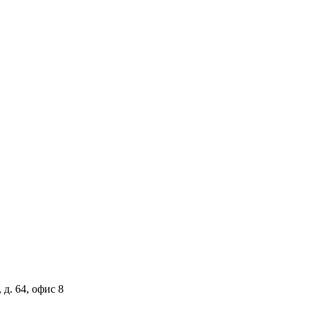
 д. 64, офис 8