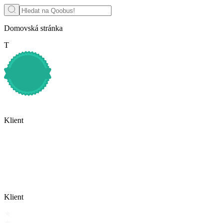
Domovská stránka
Т
Klient
Klient