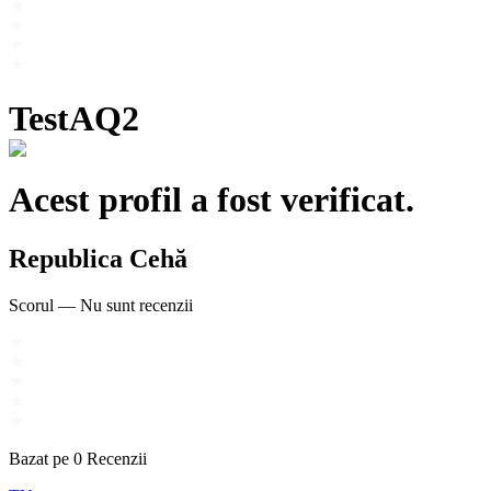
TestAQ2
Acest profil a fost verificat.
Republica Cehă
Scorul
—
Nu sunt recenzii
Bazat pe
0
Recenzii