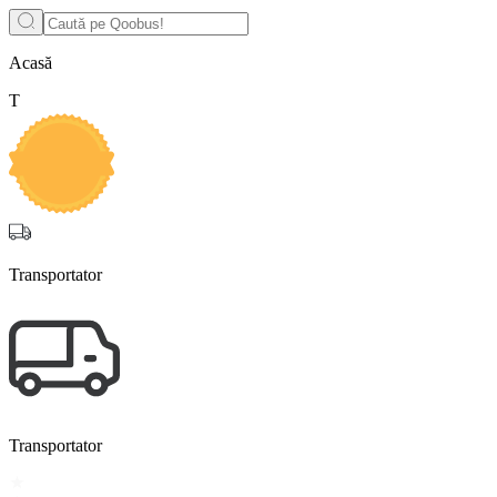
Acasă
T
Transportator
Transportator