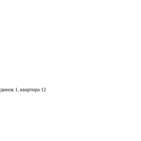
динок 1, квартира 12