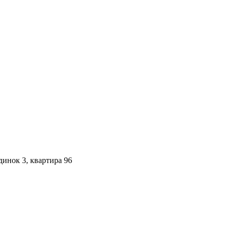
инок 3, квартира 96