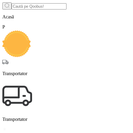
Acasă
P
Transportator
Transportator