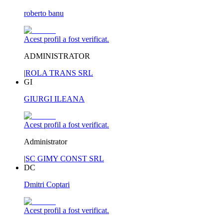
roberto banu
Acest profil a fost verificat.
ADMINISTRATOR
|
ROLA TRANS SRL
GI
GIURGI ILEANA
Acest profil a fost verificat.
Administrator
|
SC GIMY CONST SRL
DC
Dmitri Coptari
Acest profil a fost verificat.